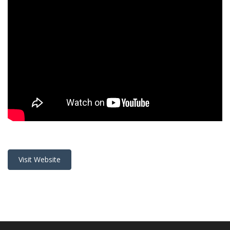
Visit Website