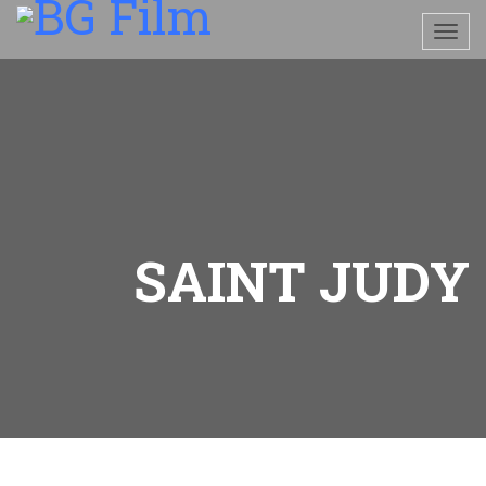
SAINT JUDY