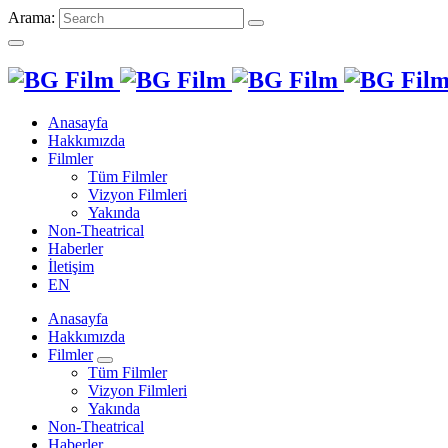
Arama:
Anasayfa
Hakkımızda
Filmler
Tüm Filmler
Vizyon Filmleri
Yakında
Non-Theatrical
Haberler
İletişim
EN
Anasayfa
Hakkımızda
Filmler
Tüm Filmler
Vizyon Filmleri
Yakında
Non-Theatrical
Haberler